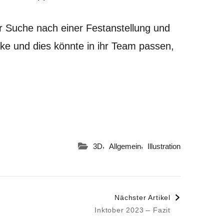
er Suche nach einer Festanstellung und
nke und dies könnte in ihr Team passen,
,
,
3D
Allgemein
Illustration
Nächster Artikel
Inktober 2023 – Fazit