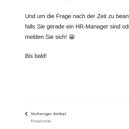
Und um die Frage nach der Zeit zu beant
falls Sie gerade ein HR-Manager sind od
melden Sie sich! 😀
Bis bald!
Beitragsnavigati
Vorheriger Artikel
Kreativität