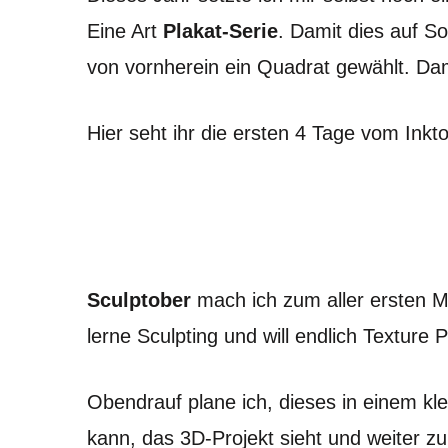
Eine Art
Plakat-Serie
. Damit dies auf So
von vornherein ein Quadrat gewählt. Dam
Hier seht ihr die ersten 4 Tage vom Inkt
Sculptober
mach ich zum aller ersten M
lerne Sculpting und will endlich Texture 
Obendrauf plane ich, dieses in einem kl
kann, das 3D-Projekt sieht und weiter zu