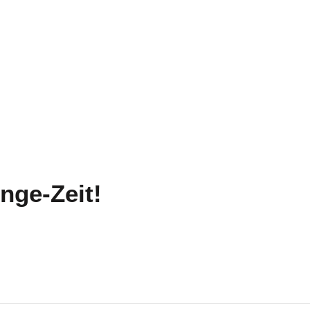
nge-Zeit!