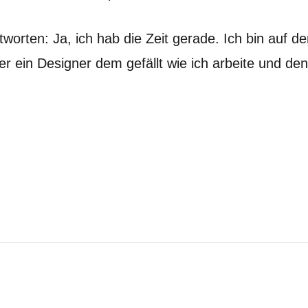
worten: Ja, ich hab die Zeit gerade. Ich bin auf d
er ein Designer dem gefällt wie ich arbeite und de
on