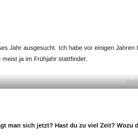
ses Jahr ausgesucht. Ich habe vor einigen Jahren
e meist ja im Frühjahr stattfindet.
Sculpt
gt man sich jetzt? Hast du zu viel Zeit? Wozu 