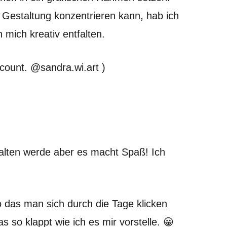
ie Gestaltung konzentrieren kann, hab ich
mich kreativ entfalten.
ccount. @sandra.wi.art )
halten werde aber es macht Spaß! Ich
 das man sich durch die Tage klicken
 so klappt wie ich es mir vorstelle. 😀